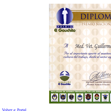
Volver a:
Portal